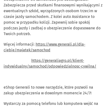
Zabezpiecza przed skutkami finansowymi wynikającymi z
ewentualnych szkód, wyrządzonych osobom trzecim w
czasie jazdy samochodem. Z kolei auto Assistance to
pomoc w przypadku kolizji. Zapewnij sobie spokój
podczas jazdy i zadbaj o ubezpieczenie dopasowane do
Twoich potrzeb.
Więcej informacji:
https://www.generali.pl/dla-
ciebie/majatek/samochod
https://generaliagro.pl/klient-
indywidualny/samochod/odpowiedzialnosc-cywilna/
eShop Generali to nowe narzędzie, które pozwoli na
zakup ubezpieczenia w dowolnym momencie 24/7!
Wystarczy za pomocą telefonu lub komputera wejść na