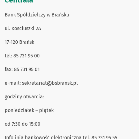
Bank Spółdzielczy w Brańsku
ul. Kosciuszki 2A
17-120 Brańsk
tel: 85 731 95 00
fax: 85 731 95 01
e-mail:
sekretariat@bsbransk.pl
godziny otwarcia:
poniedziałek – piątek
od 7:30 do 15:00
Infolinia bankowość elektroniczna tel. 85 731 95 55