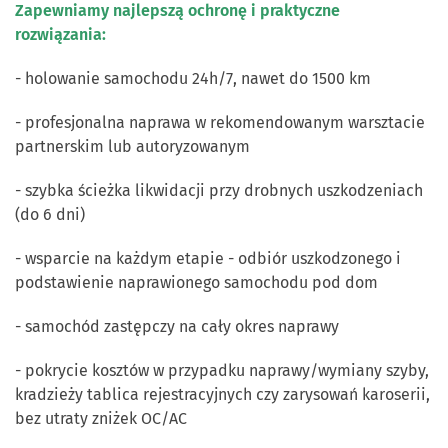
Zapewniamy najlepszą ochronę i praktyczne
rozwiązania:
- holowanie samochodu 24h/7, nawet do 1500 km
- profesjonalna naprawa w rekomendowanym warsztacie
partnerskim lub autoryzowanym
- szybka ścieżka likwidacji przy drobnych uszkodzeniach
(do 6 dni)
- wsparcie na każdym etapie - odbiór uszkodzonego i
podstawienie naprawionego samochodu pod dom
- samochód zastępczy na cały okres naprawy
- pokrycie kosztów w przypadku naprawy/wymiany szyby,
kradzieży tablica rejestracyjnych czy zarysowań karoserii,
bez utraty zniżek OC/AC