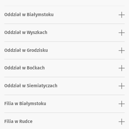
Oddział w Białymstoku
Oddział w Wyszkach
Oddział w Grodzisku
Oddział w Boćkach
Oddział w Siemiatyczach
Filia w Białymstoku
Filia w Rudce