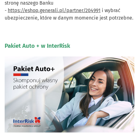
stronę naszego Banku
-
https://eshop.generali.pl/partner/204991
i wybrać
ubezpieczenie, które w danym momencie jest potrzebne.
Pakiet Auto + w InterRisk