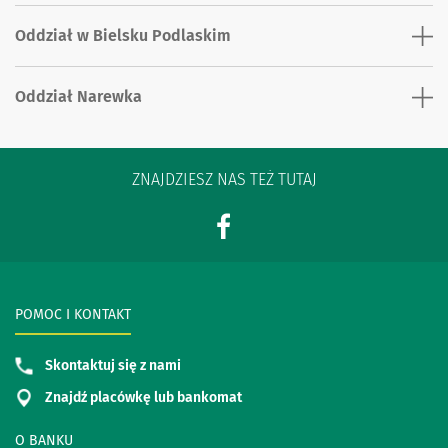
Oddział w Bielsku Podlaskim
Oddział Narewka
ZNAJDZIESZ NAS TEŻ TUTAJ
POMOC I KONTAKT
Skontaktuj się z nami
Znajdź placówkę lub bankomat
O BANKU