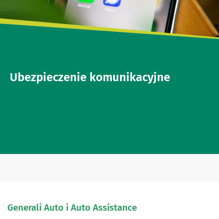
Ubezpieczenie komunikacyjne
Generali Auto i Auto Assistance