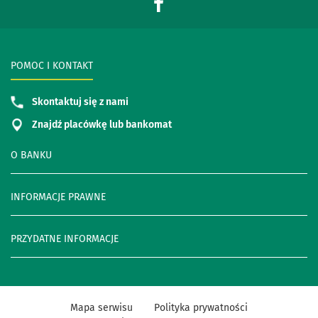
POMOC I KONTAKT
Skontaktuj się z nami
Znajdź placówkę lub bankomat
O BANKU
INFORMACJE PRAWNE
PRZYDATNE INFORMACJE
Mapa serwisu
Polityka prywatności