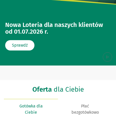
Nowa Loteria dla naszych klientów
od 01.07.2026 r.
Sprawdź
Oferta
dla Ciebie
Gotówka dla
Płać
Ciebie
bezgotówkowo