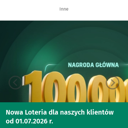
Inne
Nowa Loteria dla naszych klientów
od 01.07.2026 r.