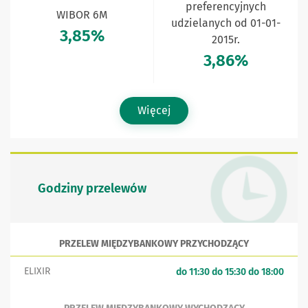
preferencyjnych
WIBOR 6M
udzielanych od 01-01-
3,85%
2015r.
3,86%
Więcej
Godziny przelewów
PRZELEW MIĘDZYBANKOWY PRZYCHODZĄCY
ELIXIR
do 11:30 do 15:30 do 18:00