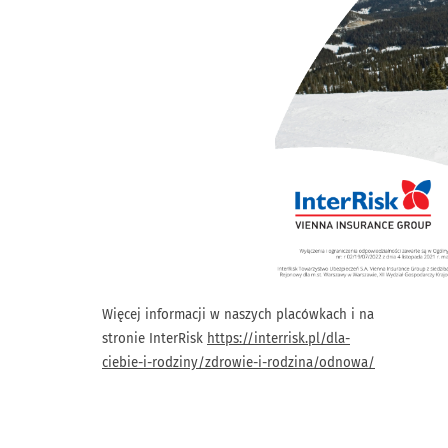
Więcej informacji w naszych placówkach i na
stronie InterRisk
https://interrisk.pl/dla-
ciebie-i-rodziny/zdrowie-i-rodzina/odnowa/