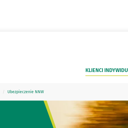
KLIENCI INDYWIDU
Ubezpieczenie NNW