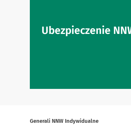
Ubezpieczenie NN
Generali NNW Indywidualne