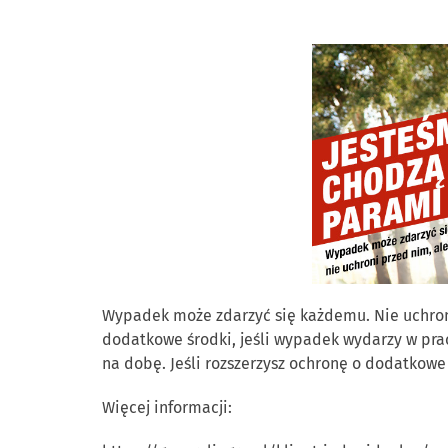
Wypadek może zdarzyć się każdemu. Nie uchroni
dodatkowe środki, jeśli wypadek wydarzy w pra
na dobę. Jeśli rozszerzysz ochronę o dodatkowe 
Więcej informacji: